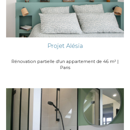
Projet Alésia
Rénovation partielle d'un appartement de 46 m² |
Paris