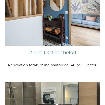
Projet L&R Rochefort
Rénovation totale d'une maison de 140 m² | Chatou