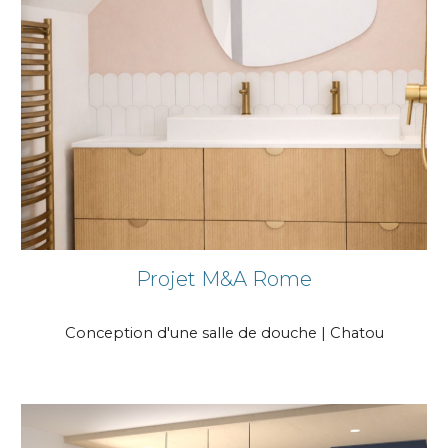
Projet
M&A Rome
Conception d'une salle de douche
| Chatou