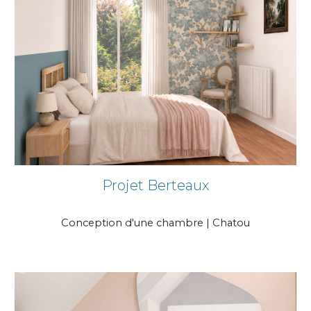
Projet
Berteaux
Conception d'une chambre
|
Chatou