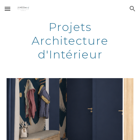
Skip to main content
Skip to navigation
Projets
Architecture
d'Intérieur