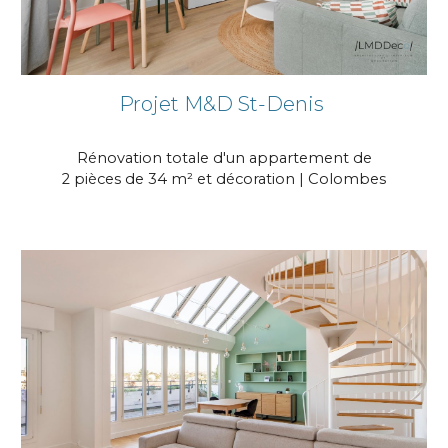
Projet
M&D St-Denis
Rénovation totale d'un appartement de
2 pièces de 34 m² et décoration | Colombes