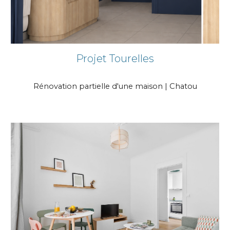
Projet
Tourelles
Rénovation
partielle d'une maison
|
Chatou