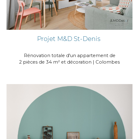
Projet M&D St-Denis
Rénovation totale d'un appartement de
2 pièces de 34 m² et décoration | Colombes