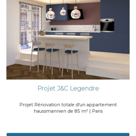
Projet J&C
Legendre
Projet Rénovation totale d'un appartement
haussmannien de 85 m² | Paris