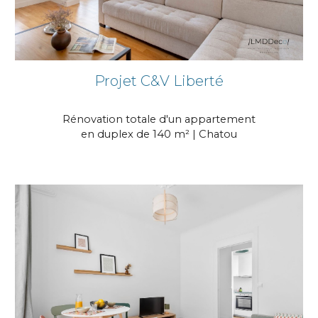
Projet C&V Liberté
Rénovation totale d'un appartement
en duplex de 140 m² | Chatou