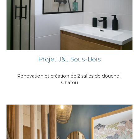
Projet J&J Sous-Bois
Rénovation et création de 2 salles de douche |
Chatou