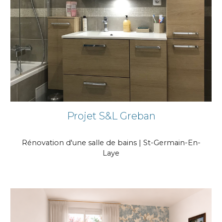
Projet S&L Greban
Rénovation d'une salle de bains | St-Germain-En-
Laye