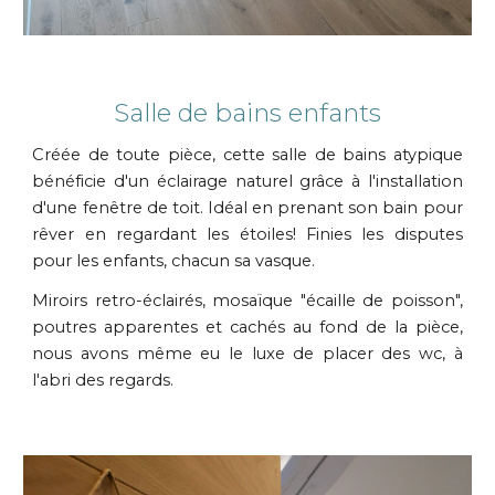
Salle de bains enfants
Créée de toute pièce, cette salle de bains atypique
bénéficie d'un éclairage naturel grâce à l'installation
d'une fenêtre de toit. Idéal en prenant son bain pour
rêver en regardant les étoiles! Finies les disputes
pour les enfants, chacun sa vasque.
Miroirs retro-éclairés, mosaïque "écaille de poisson",
poutres apparentes et cachés au fond de la pièce,
nous avons même eu le luxe de placer des wc, à
l'abri des regards.