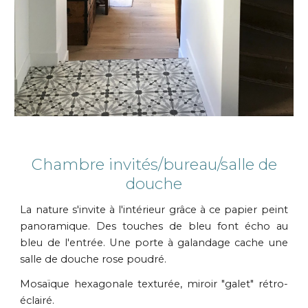
Chambre invités/bureau/salle de
douche
La nature s'invite à l'intérieur grâce à ce papier peint
panoramique. Des touches de bleu font écho au
bleu de l'entrée. Une porte à galandage cache une
salle de douche rose poudré.
Mosaïque hexagonale texturée, miroir "galet" rétro-
éclairé.