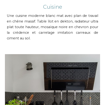
Cuisine
Une cuisine moderne blanc mat avec plan de travail
en chêne massif. Table îlot en dekton, radiateur ultra
plat toute hauteur, mosaïque noire en chevron pour
la crédence et carrelage imitation carreaux de
ciment au sol.