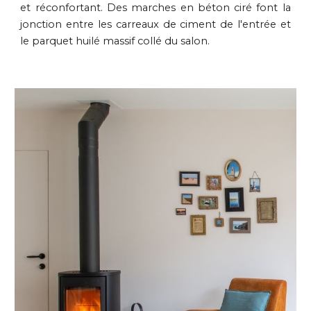
et réconfortant. Des marches en béton ciré font la
jonction entre les carreaux de ciment de l'entrée et
le parquet huilé massif collé du salon.