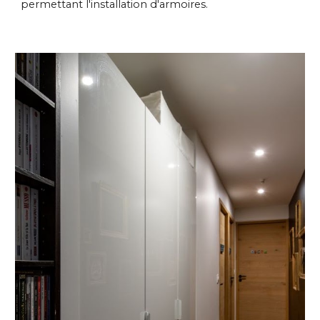
permettant l'installation d'armoires.