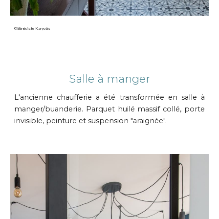
©Bénédicte Karyotis
Salle à manger
L'ancienne chaufferie a été transformée en salle à
manger/buanderie. Parquet huilé massif collé, porte
invisible, peinture et suspension "araignée".