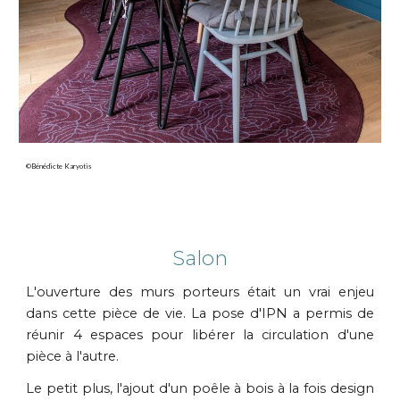
©Bénédicte Karyotis
Salon
L'ouverture des murs porteurs était un vrai enjeu
dans cette pièce de vie. La pose d'IPN a permis de
réunir 4 espaces pour libérer la circulation d'une
pièce à l'autre.
Le petit plus, l'ajout d'un poêle à bois à la fois design