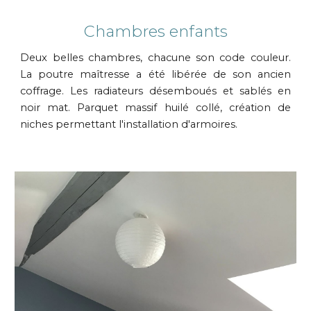
Chambres enfants
Deux
belles chambres
, chacune son code couleur.
La poutre maîtresse a été libérée de son ancien
coffrage. Les radiateurs
désemboués et sablés en
noir mat. Parquet massif huilé collé, création de
niches permettant l'installation d'armoires.