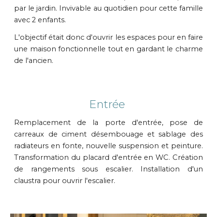
par le jardin. Invivable au quotidien pour cette famille
avec 2 enfants.
L'objectif était donc d'ouvrir les espaces pour en faire
une maison fonctionnelle tout en gardant le charme
de l'ancien.
Entrée
Remplacement de la porte d'entrée, pose de
carreaux de ciment désembouage et sablage des
radiateurs en fonte, nouvelle suspension et peinture.
T
ransformation du placard d'entrée en WC. Création
de rangements sous escalier. Installation d'un
claustra pour ouvrir l'escalier.